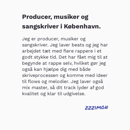
Producer, musiker og
sangskriver i København.
Jeg er producer, musiker og 
sangskriver. Jeg laver beats og jeg har 
arbejdet tæt med flere rappere i et 
godt stykke tid. Det har fået mig til at 
begynde at rappe selv, hvilket gør jeg 
også kan hjælpe dig med både 
skriveprocessen og komme med ideer 
til flows og melodier. Jeg laver også 
mix master, så dit track lyder af god 
kvalitet og klar til udgivelse.
zzzimon