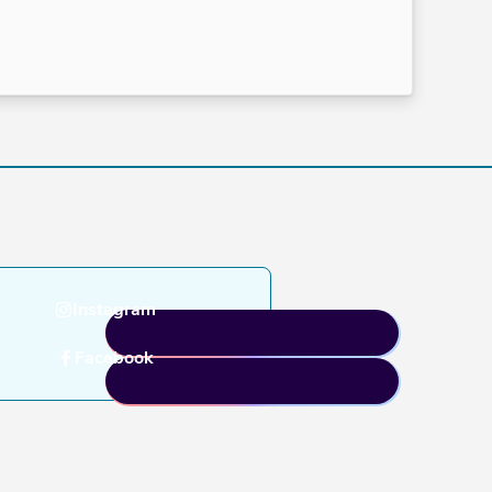
Instagram
Facebook