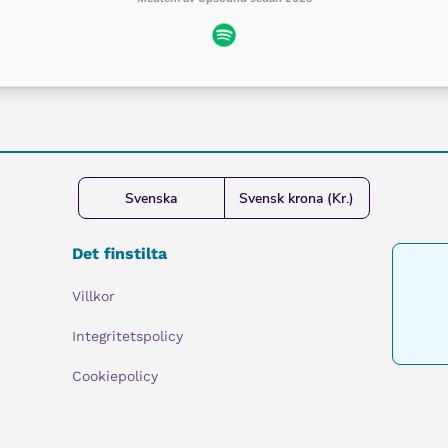
Svenska
Svensk krona (Kr.)
Det finstilta
Villkor
Integritetspolicy
Cookiepolicy