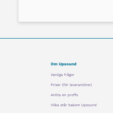
Om Upsound
Vanliga frågor
Priser (för leverantörer)
Anlita en proffs
Vilka står bakom Upsound