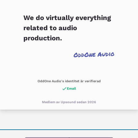
We do virtually everything
related to audio
production.
OddOne Audio
OddOne Audio's identitet är verifierad
Email
Medlem av Upsound sedan 2026