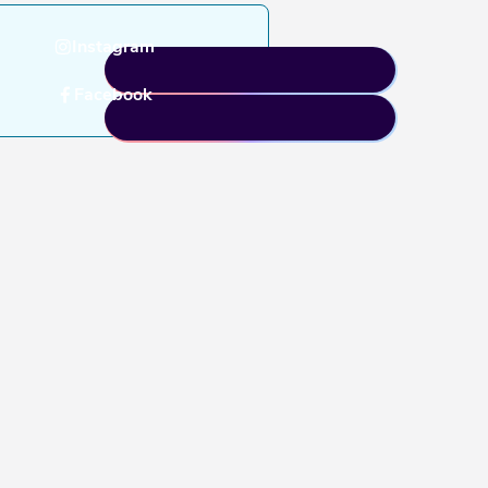
Instagram
Facebook