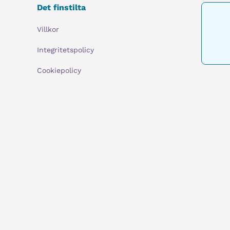
Det finstilta
Villkor
Integritetspolicy
Cookiepolicy