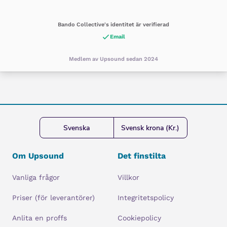
Bando Collective's identitet är verifierad
Email
Medlem av Upsound sedan 2024
Svenska
Svensk krona (Kr.)
Om Upsound
Det finstilta
Vanliga frågor
Villkor
Priser (för leverantörer)
Integritetspolicy
Anlita en proffs
Cookiepolicy