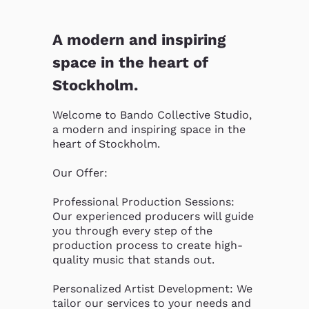
A modern and inspiring
space in the heart of
Stockholm.
Welcome to Bando Collective Studio, 
a modern and inspiring space in the 
heart of Stockholm.

Our Offer:

Professional Production Sessions: 
Our experienced producers will guide 
you through every step of the 
production process to create high-
quality music that stands out.

Personalized Artist Development: We 
tailor our services to your needs and 