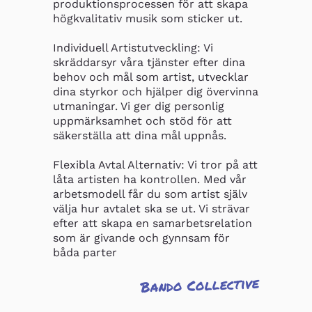
produktionsprocessen för att skapa 
högkvalitativ musik som sticker ut.

Individuell Artistutveckling: Vi 
skräddarsyr våra tjänster efter dina 
behov och mål som artist, utvecklar 
dina styrkor och hjälper dig övervinna 
utmaningar. Vi ger dig personlig 
uppmärksamhet och stöd för att 
säkerställa att dina mål uppnås.

Flexibla Avtal Alternativ: Vi tror på att 
låta artisten ha kontrollen. Med vår 
arbetsmodell får du som artist själv 
välja hur avtalet ska se ut. Vi strävar 
efter att skapa en samarbetsrelation 
som är givande och gynnsam för 
båda parter
Bando Collective