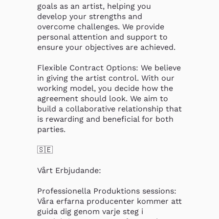
goals as an artist, helping you 
develop your strengths and 
overcome challenges. We provide 
personal attention and support to 
ensure your objectives are achieved.

Flexible Contract Options: We believe 
in giving the artist control. With our 
working model, you decide how the 
agreement should look. We aim to 
build a collaborative relationship that 
is rewarding and beneficial for both 
parties.

🇸🇪

Vårt Erbjudande:

Professionella Produktions sessions: 
Våra erfarna producenter kommer att 
guida dig genom varje steg i 