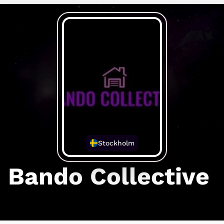
Stockholm
Bando Collective