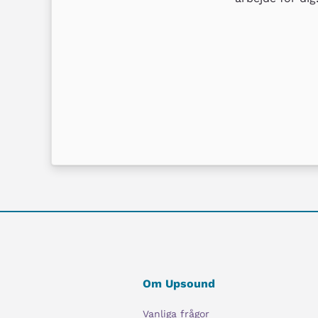
Om Upsound
Vanliga frågor