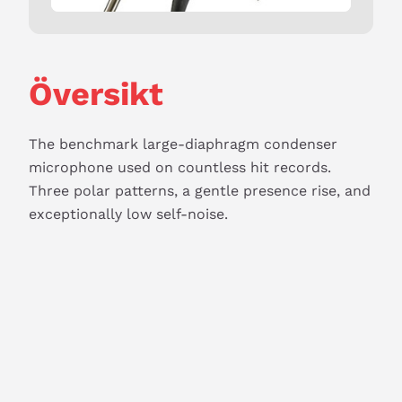
Översikt
The benchmark large-diaphragm condenser 
microphone used on countless hit records. 
Three polar patterns, a gentle presence rise, and 
exceptionally low self-noise.